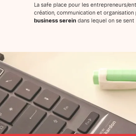
La safe place pour les entrepreneurs/en
création, communication et organisation
business serein
dans lequel on se sent 